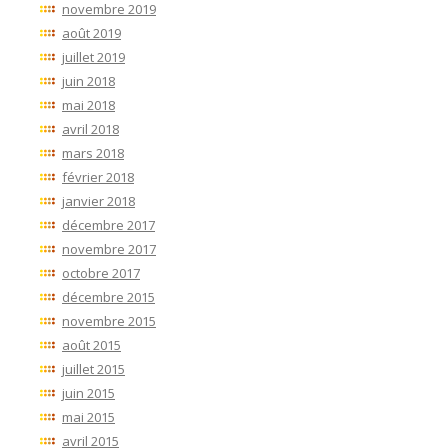
novembre 2019
août 2019
juillet 2019
juin 2018
mai 2018
avril 2018
mars 2018
février 2018
janvier 2018
décembre 2017
novembre 2017
octobre 2017
décembre 2015
novembre 2015
août 2015
juillet 2015
juin 2015
mai 2015
avril 2015