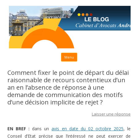
Aller au contenu principal
Menu
Comment fixer le point de départ du délai
raisonnable de recours contentieux d’un
an en l’absence de réponse à une
demande de communication des motifs
d’une décision implicite de rejet ?
Laisser une réponse
EN BREF :
dans un
avis en date du 02 octobre 2025
, le
Conseil d’Etat précise que l’intéressé ne peut exercer de