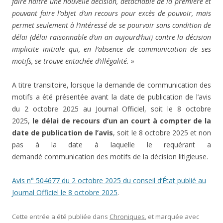
faire naître une nouvelle décision, détachable de la première et
pouvant faire l’objet d’un recours pour excès de pouvoir, mais
permet seulement à l’intéressé de se pourvoir sans condition de
délai (délai raisonnable d’un an aujourd’hui) contre la décision
implicite initiale qui, en l’absence de communication de ses
motifs, se trouve entachée d’illégalité. »
A titre transitoire, lorsque la demande de communication des
motifs a été présentée avant la date de publication de l’avis
du 2 octobre 2025 au Journal Officiel, soit le 8 octobre
2025,
le délai de recours d’un an court à compter de la
date de publication de l’avis
, soit le 8 octobre 2025 et non
pas à la date à laquelle le requérant a
demandé communication des motifs de la décision litigieuse.
Avis n° 504677 du 2 octobre 2025 du conseil d’État publié au
Journal Officiel le 8 octobre 2025
.
Cette entrée a été publiée dans
Chroniques
, et marquée avec