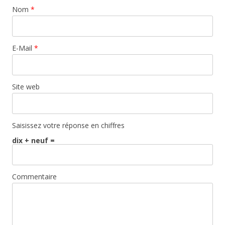
Nom
*
E-Mail
*
Site web
Saisissez votre réponse en chiffres
dix + neuf =
Commentaire