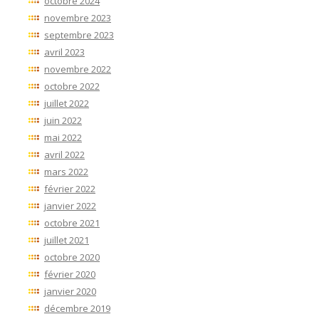
octobre 2024
novembre 2023
septembre 2023
avril 2023
novembre 2022
octobre 2022
juillet 2022
juin 2022
mai 2022
avril 2022
mars 2022
février 2022
janvier 2022
octobre 2021
juillet 2021
octobre 2020
février 2020
janvier 2020
décembre 2019