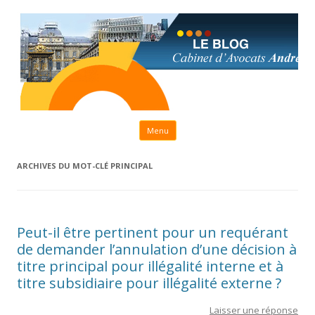
Aller au contenu principal
Menu
ARCHIVES DU MOT-CLÉ
PRINCIPAL
Peut-il être pertinent pour un requérant
de demander l’annulation d’une décision à
titre principal pour illégalité interne et à
titre subsidiaire pour illégalité externe ?
Laisser une réponse