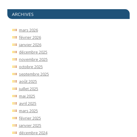
ARCHIVES
mars 2026
février 2026
janvier 2026
décembre 2025
novembre 2025
octobre 2025
septembre 2025
août 2025
juillet 2025
mai 2025
avril 2025
mars 2025
février 2025
janvier 2025
décembre 2024