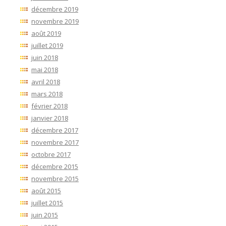
décembre 2019
novembre 2019
août 2019
juillet 2019
juin 2018
mai 2018
avril 2018
mars 2018
février 2018
janvier 2018
décembre 2017
novembre 2017
octobre 2017
décembre 2015
novembre 2015
août 2015
juillet 2015
juin 2015