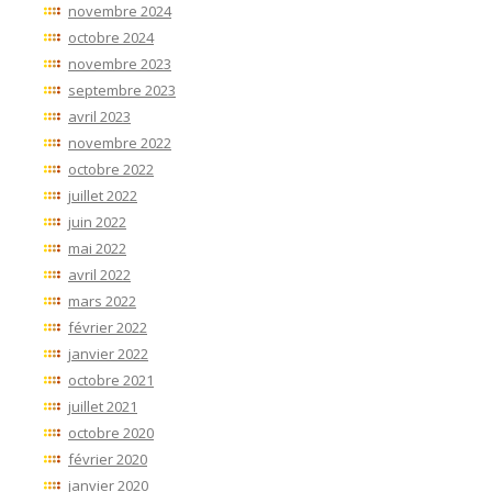
novembre 2024
octobre 2024
novembre 2023
septembre 2023
avril 2023
novembre 2022
octobre 2022
juillet 2022
juin 2022
mai 2022
avril 2022
mars 2022
février 2022
janvier 2022
octobre 2021
juillet 2021
octobre 2020
février 2020
janvier 2020