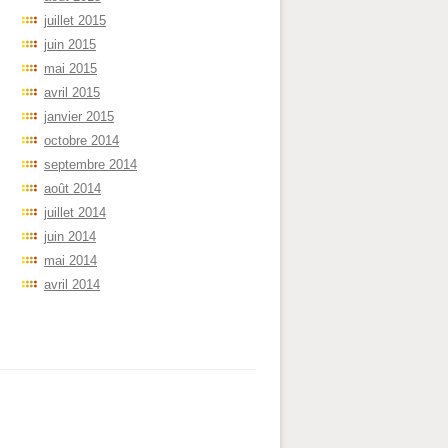
juillet 2015
juin 2015
mai 2015
avril 2015
janvier 2015
octobre 2014
septembre 2014
août 2014
juillet 2014
juin 2014
mai 2014
avril 2014