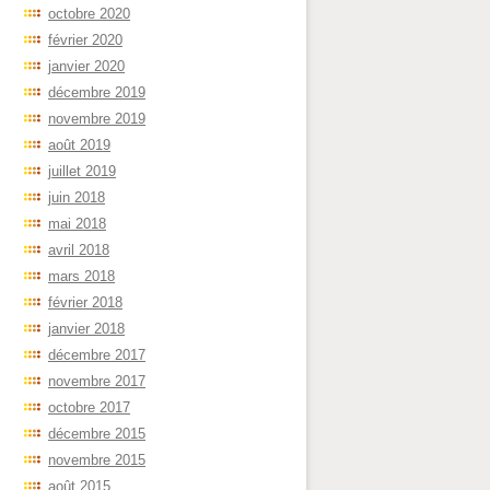
octobre 2020
février 2020
janvier 2020
décembre 2019
novembre 2019
août 2019
juillet 2019
juin 2018
mai 2018
avril 2018
mars 2018
février 2018
janvier 2018
décembre 2017
novembre 2017
octobre 2017
décembre 2015
novembre 2015
août 2015