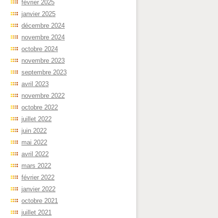
février 2025
janvier 2025
décembre 2024
novembre 2024
octobre 2024
novembre 2023
septembre 2023
avril 2023
novembre 2022
octobre 2022
juillet 2022
juin 2022
mai 2022
avril 2022
mars 2022
février 2022
janvier 2022
octobre 2021
juillet 2021