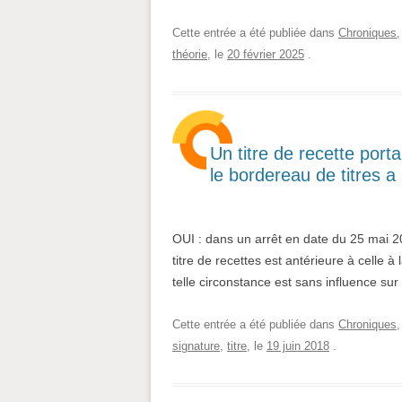
Cette entrée a été publiée dans
Chroniques
théorie
, le
20 février 2025
.
Un titre de recette porta
le bordereau de titres a 
OUI : dans un arrêt en date du 25 mai 20
titre de recettes est antérieure à celle à
telle circonstance est sans influence sur
Cette entrée a été publiée dans
Chroniques
signature
,
titre
, le
19 juin 2018
.