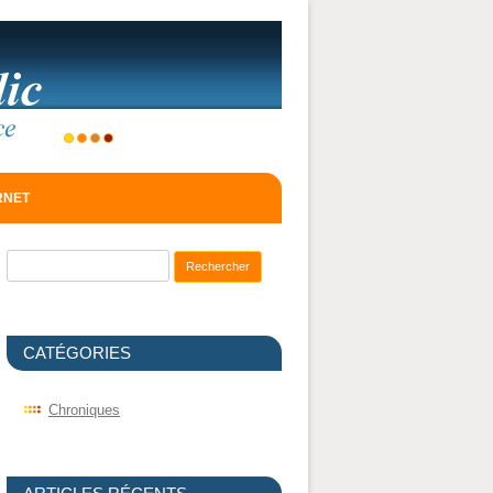
ERNET
Recherche pour :
CATÉGORIES
Chroniques