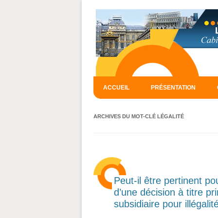
ACCUEIL
PRÉSENTATION
ARCHIVES DU MOT-CLÉ
LÉGALITÉ
Peut-il être pertinent p
d’une décision à titre prin
subsidiaire pour illégali