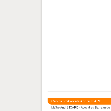
Cabinet d'Avocats Andre ICARD
Maître André ICARD - Avocat au Barreau du