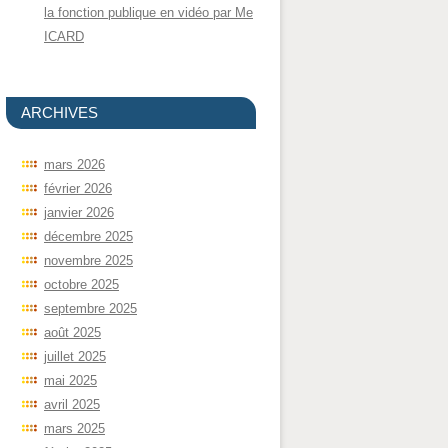
la fonction publique en vidéo par Me
ICARD
ARCHIVES
mars 2026
février 2026
janvier 2026
décembre 2025
novembre 2025
octobre 2025
septembre 2025
août 2025
juillet 2025
mai 2025
avril 2025
mars 2025