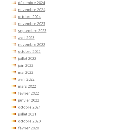
décembre 2024
novembre 2024
octobre 2024
novembre 2023
septembre 2023
avril 2023
novembre 2022
octobre 2022
juillet 2022
juin 2022
mai 2022
avril 2022
mars 2022
février 2022
janvier 2022
octobre 2021
juillet 2021
octobre 2020
février 2020