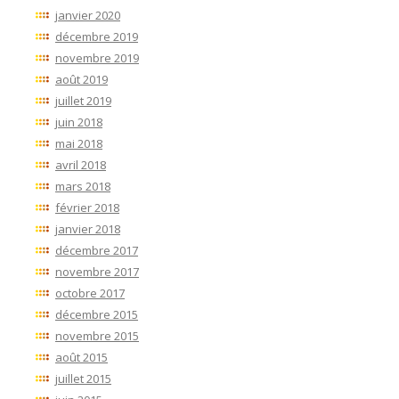
janvier 2020
décembre 2019
novembre 2019
août 2019
juillet 2019
juin 2018
mai 2018
avril 2018
mars 2018
février 2018
janvier 2018
décembre 2017
novembre 2017
octobre 2017
décembre 2015
novembre 2015
août 2015
juillet 2015