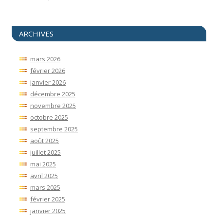
ARCHIVES
mars 2026
février 2026
janvier 2026
décembre 2025
novembre 2025
octobre 2025
septembre 2025
août 2025
juillet 2025
mai 2025
avril 2025
mars 2025
février 2025
janvier 2025