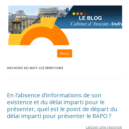
Aller au contenu principal
Menu
ARCHIVES DU MOT-CLÉ
MENTIONS
En l’absence d’informations de son
existence et du délai imparti pour le
présenter, quel est le point de départ du
délai imparti pour présenter le RAPO ?
Laisser une réponse