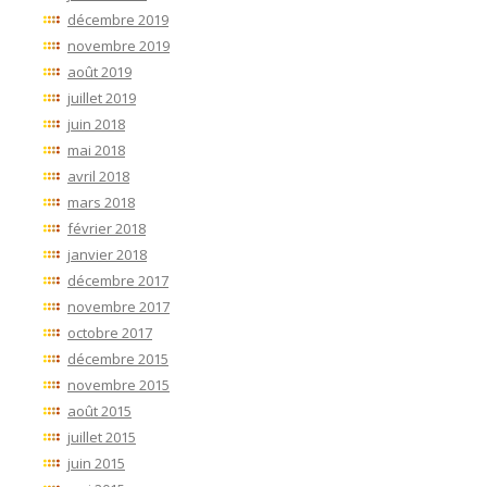
décembre 2019
novembre 2019
août 2019
juillet 2019
juin 2018
mai 2018
avril 2018
mars 2018
février 2018
janvier 2018
décembre 2017
novembre 2017
octobre 2017
décembre 2015
novembre 2015
août 2015
juillet 2015
juin 2015