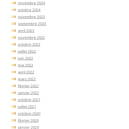
novembre 2024
octobre 2024
novembre 2023
septembre 2023
avril 2023
novembre 2022
octobre 2022
juillet 2022
juin 2022
mai 2022
avril 2022
mars 2022
février 2022
janvier 2022
octobre 2021
juillet 2021
octobre 2020
février 2020
janvier 2020