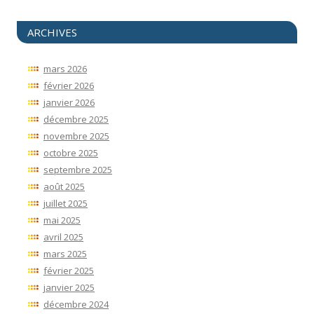
ARCHIVES
mars 2026
février 2026
janvier 2026
décembre 2025
novembre 2025
octobre 2025
septembre 2025
août 2025
juillet 2025
mai 2025
avril 2025
mars 2025
février 2025
janvier 2025
décembre 2024