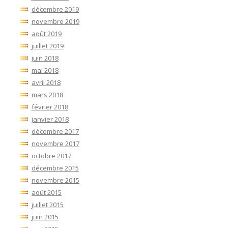
décembre 2019
novembre 2019
août 2019
juillet 2019
juin 2018
mai 2018
avril 2018
mars 2018
février 2018
janvier 2018
décembre 2017
novembre 2017
octobre 2017
décembre 2015
novembre 2015
août 2015
juillet 2015
juin 2015