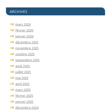
ARCHIVES
mars 2026
février 2026
janvier 2026
décembre 2025
novembre 2025
octobre 2025
septembre 2025
août 2025
juillet 2025
mai 2025
avril 2025
mars 2025
février 2025
janvier 2025
décembre 2024