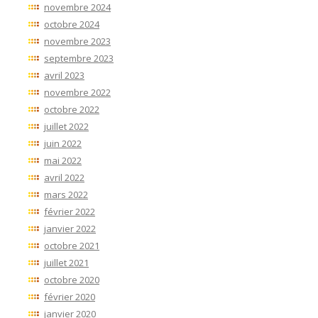
novembre 2024
octobre 2024
novembre 2023
septembre 2023
avril 2023
novembre 2022
octobre 2022
juillet 2022
juin 2022
mai 2022
avril 2022
mars 2022
février 2022
janvier 2022
octobre 2021
juillet 2021
octobre 2020
février 2020
janvier 2020