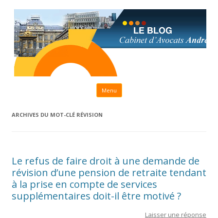
Aller au contenu principal
Menu
ARCHIVES DU MOT-CLÉ
RÉVISION
Le refus de faire droit à une demande de
révision d’une pension de retraite tendant
à la prise en compte de services
supplémentaires doit-il être motivé ?
Laisser une réponse