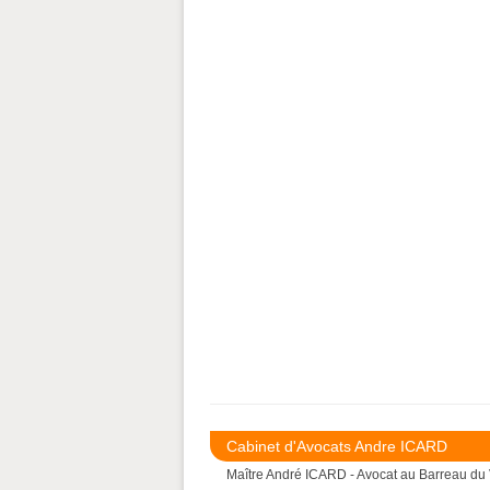
Cabinet d'Avocats Andre ICARD
Maître André ICARD - Avocat au Barreau du