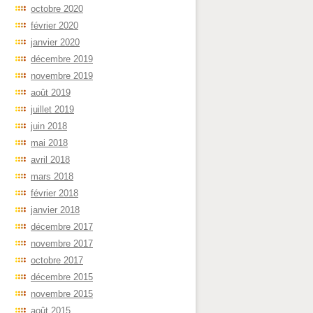
octobre 2020
février 2020
janvier 2020
décembre 2019
novembre 2019
août 2019
juillet 2019
juin 2018
mai 2018
avril 2018
mars 2018
février 2018
janvier 2018
décembre 2017
novembre 2017
octobre 2017
décembre 2015
novembre 2015
août 2015