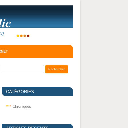
ERNET
Recherche pour :
CATÉGORIES
Chroniques