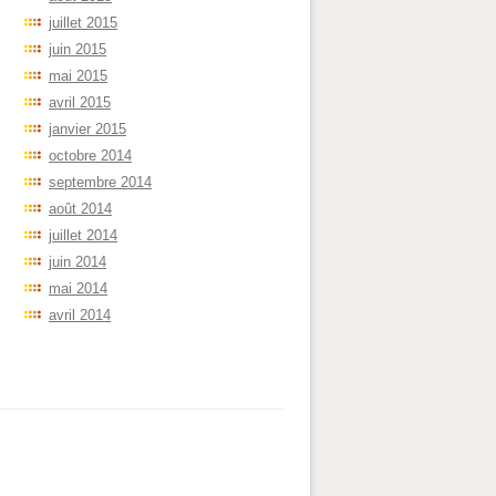
juillet 2015
juin 2015
mai 2015
avril 2015
janvier 2015
octobre 2014
septembre 2014
août 2014
juillet 2014
juin 2014
mai 2014
avril 2014