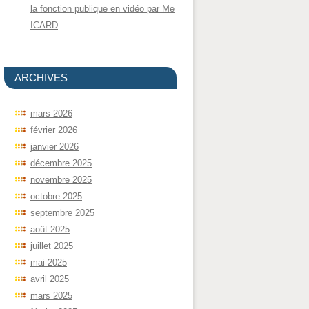
la fonction publique en vidéo par Me
ICARD
ARCHIVES
mars 2026
février 2026
janvier 2026
décembre 2025
novembre 2025
octobre 2025
septembre 2025
août 2025
juillet 2025
mai 2025
avril 2025
mars 2025