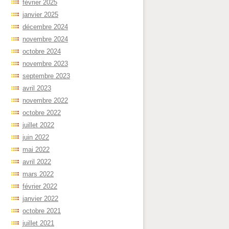
février 2025
janvier 2025
décembre 2024
novembre 2024
octobre 2024
novembre 2023
septembre 2023
avril 2023
novembre 2022
octobre 2022
juillet 2022
juin 2022
mai 2022
avril 2022
mars 2022
février 2022
janvier 2022
octobre 2021
juillet 2021