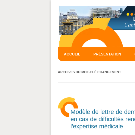
ACCUEIL
PRÉSENTATION
ARCHIVES DU MOT-CLÉ
CHANGEMENT
Modèle de lettre de d
en cas de difficultés re
l’expertise médicale