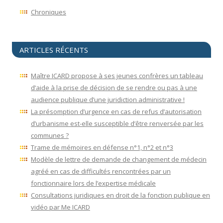
Chroniques
ARTICLES RÉCENTS
Maître ICARD propose à ses jeunes confrères un tableau
d’aide à la prise de décision de se rendre ou pas à une
audience publique d’une juridiction administrative !
La présomption d’urgence en cas de refus d’autorisation
d’urbanisme est-elle susceptible d’être renversée par les
communes ?
Trame de mémoires en défense n°1, n°2 et n°3
Modèle de lettre de demande de changement de médecin
agréé en cas de difficultés rencontrées par un
fonctionnaire lors de l’expertise médicale
Consultations juridiques en droit de la fonction publique en
vidéo par Me ICARD