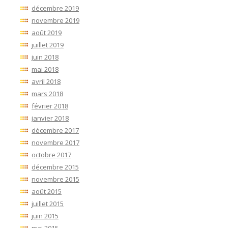
décembre 2019
novembre 2019
août 2019
juillet 2019
juin 2018
mai 2018
avril 2018
mars 2018
février 2018
janvier 2018
décembre 2017
novembre 2017
octobre 2017
décembre 2015
novembre 2015
août 2015
juillet 2015
juin 2015
mai 2015