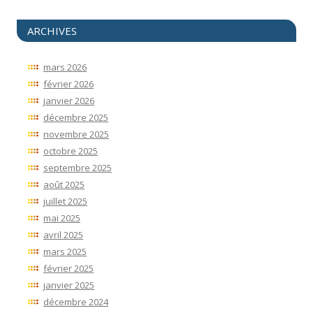
ARCHIVES
mars 2026
février 2026
janvier 2026
décembre 2025
novembre 2025
octobre 2025
septembre 2025
août 2025
juillet 2025
mai 2025
avril 2025
mars 2025
février 2025
janvier 2025
décembre 2024