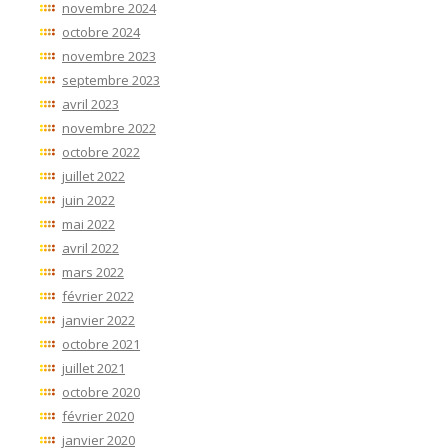
novembre 2024
octobre 2024
novembre 2023
septembre 2023
avril 2023
novembre 2022
octobre 2022
juillet 2022
juin 2022
mai 2022
avril 2022
mars 2022
février 2022
janvier 2022
octobre 2021
juillet 2021
octobre 2020
février 2020
janvier 2020