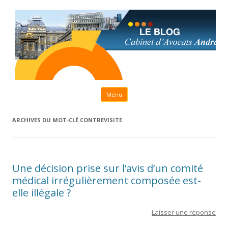
Aller au contenu principal
Menu
ARCHIVES DU MOT-CLÉ
CONTREVISITE
Une décision prise sur l’avis d’un comité
médical irrégulièrement composée est-
elle illégale ?
Laisser une réponse