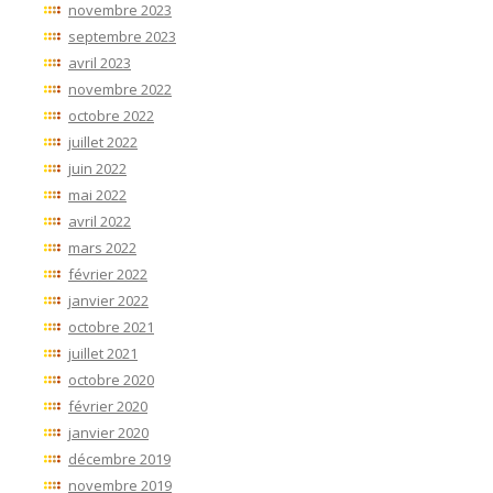
novembre 2023
septembre 2023
avril 2023
novembre 2022
octobre 2022
juillet 2022
juin 2022
mai 2022
avril 2022
mars 2022
février 2022
janvier 2022
octobre 2021
juillet 2021
octobre 2020
février 2020
janvier 2020
décembre 2019
novembre 2019