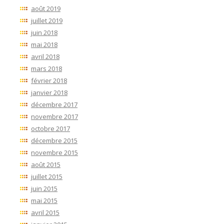
août 2019
juillet 2019
juin 2018
mai 2018
avril 2018
mars 2018
février 2018
janvier 2018
décembre 2017
novembre 2017
octobre 2017
décembre 2015
novembre 2015
août 2015
juillet 2015
juin 2015
mai 2015
avril 2015