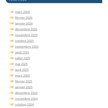
mars 2026
février 2026
janvier 2026
décembre 2025
novembre 2025
octobre 2025
septembre 2025
août 2025
juillet 2025
mai 2025
avril 2025
mars 2025
février 2025
janvier 2025
décembre 2024
novembre 2024
octobre 2024