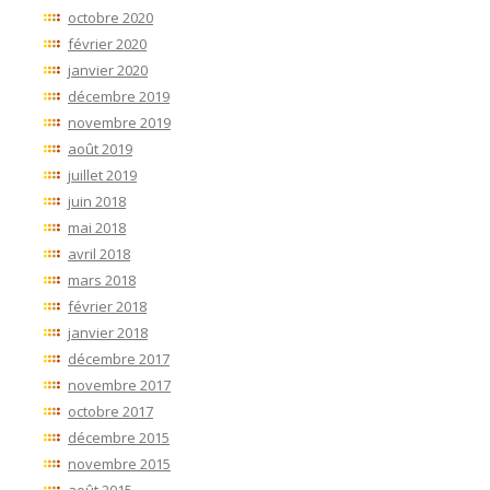
octobre 2020
février 2020
janvier 2020
décembre 2019
novembre 2019
août 2019
juillet 2019
juin 2018
mai 2018
avril 2018
mars 2018
février 2018
janvier 2018
décembre 2017
novembre 2017
octobre 2017
décembre 2015
novembre 2015
août 2015