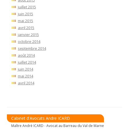
juillet 2015
juin 2015
mai 2015
avril 2015
janvier 2015
octobre 2014
septembre 2014
août 2014
juillet 2014
juin 2014
mai 2014
avril 2014
Cabinet d'Avocats Andre ICARD
Maître André ICARD - Avocat au Barreau du Val de Marne