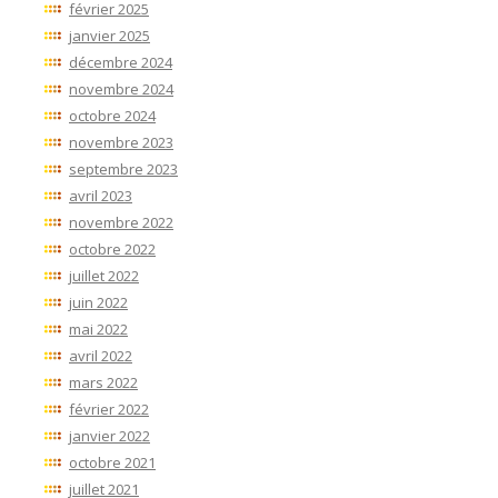
février 2025
janvier 2025
décembre 2024
novembre 2024
octobre 2024
novembre 2023
septembre 2023
avril 2023
novembre 2022
octobre 2022
juillet 2022
juin 2022
mai 2022
avril 2022
mars 2022
février 2022
janvier 2022
octobre 2021
juillet 2021