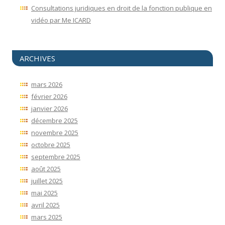
Consultations juridiques en droit de la fonction publique en
vidéo par Me ICARD
ARCHIVES
mars 2026
février 2026
janvier 2026
décembre 2025
novembre 2025
octobre 2025
septembre 2025
août 2025
juillet 2025
mai 2025
avril 2025
mars 2025