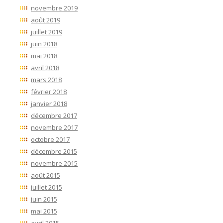
novembre 2019
août 2019
juillet 2019
juin 2018
mai 2018
avril 2018
mars 2018
février 2018
janvier 2018
décembre 2017
novembre 2017
octobre 2017
décembre 2015
novembre 2015
août 2015
juillet 2015
juin 2015
mai 2015
avril 2015