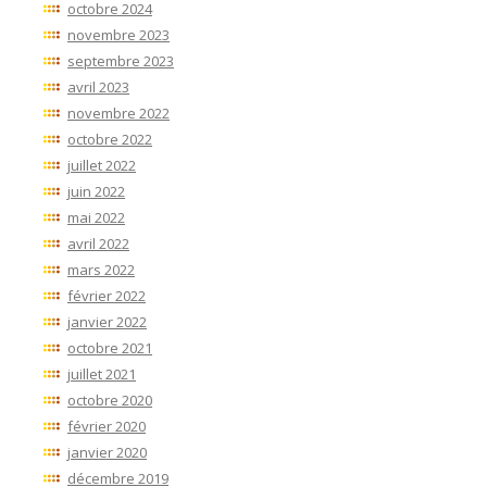
octobre 2024
novembre 2023
septembre 2023
avril 2023
novembre 2022
octobre 2022
juillet 2022
juin 2022
mai 2022
avril 2022
mars 2022
février 2022
janvier 2022
octobre 2021
juillet 2021
octobre 2020
février 2020
janvier 2020
décembre 2019