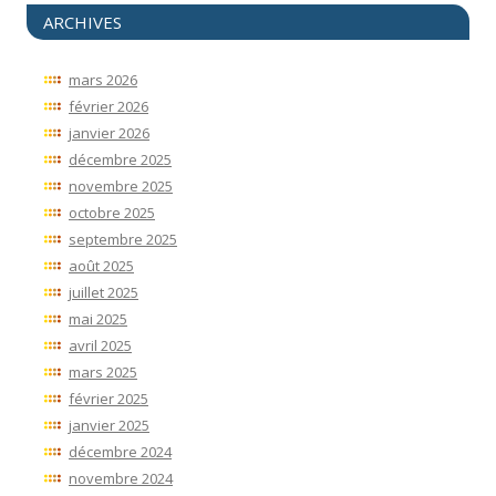
ARCHIVES
mars 2026
février 2026
janvier 2026
décembre 2025
novembre 2025
octobre 2025
septembre 2025
août 2025
juillet 2025
mai 2025
avril 2025
mars 2025
février 2025
janvier 2025
décembre 2024
novembre 2024