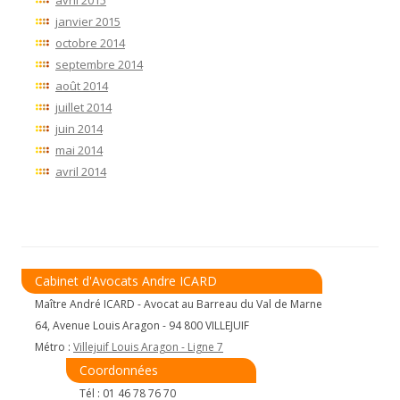
janvier 2015
octobre 2014
septembre 2014
août 2014
juillet 2014
juin 2014
mai 2014
avril 2014
Cabinet d'Avocats Andre ICARD
Maître André ICARD - Avocat au Barreau du Val de Marne
64, Avenue Louis Aragon - 94 800 VILLEJUIF
Métro :
Villejuif Louis Aragon - Ligne 7
Coordonnées
Tél : 01 46 78 76 70