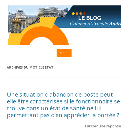
Aller au contenu principal
Menu
ARCHIVES DU MOT-CLÉ
ÉTAT
Une situation d’abandon de poste peut-
elle être caractérisée si le fonctionnaire se
trouve dans un état de santé ne lui
permettant pas d’en apprécier la portée ?
Laisser une réponse