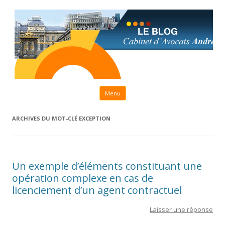
Aller au contenu principal
Menu
ARCHIVES DU MOT-CLÉ
EXCEPTION
Un exemple d’éléments constituant une
opération complexe en cas de
licenciement d’un agent contractuel
Laisser une réponse