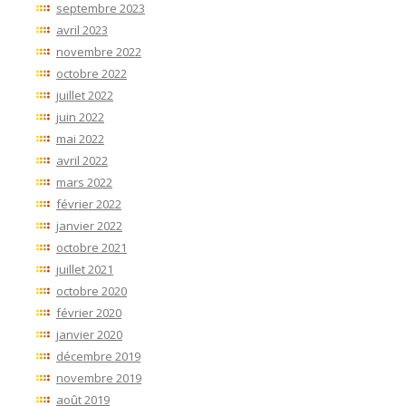
septembre 2023
avril 2023
novembre 2022
octobre 2022
juillet 2022
juin 2022
mai 2022
avril 2022
mars 2022
février 2022
janvier 2022
octobre 2021
juillet 2021
octobre 2020
février 2020
janvier 2020
décembre 2019
novembre 2019
août 2019