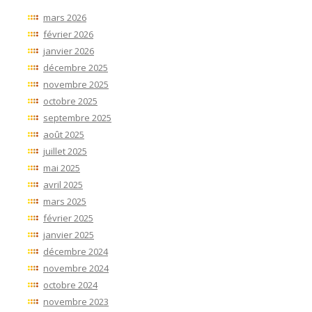
mars 2026
février 2026
janvier 2026
décembre 2025
novembre 2025
octobre 2025
septembre 2025
août 2025
juillet 2025
mai 2025
avril 2025
mars 2025
février 2025
janvier 2025
décembre 2024
novembre 2024
octobre 2024
novembre 2023