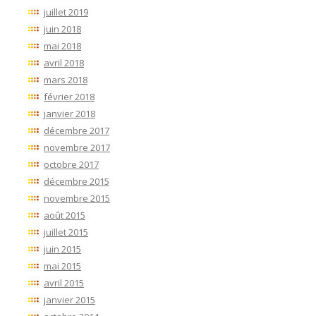
juillet 2019
juin 2018
mai 2018
avril 2018
mars 2018
février 2018
janvier 2018
décembre 2017
novembre 2017
octobre 2017
décembre 2015
novembre 2015
août 2015
juillet 2015
juin 2015
mai 2015
avril 2015
janvier 2015